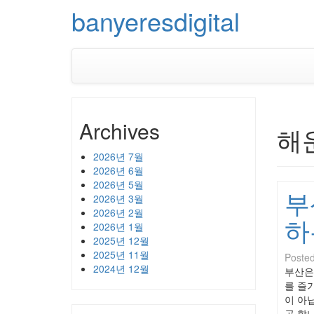
banyeresdigital
Archives
해
2026년 7월
2026년 6월
2026년 5월
부
2026년 3월
2026년 2월
하
2026년 1월
2025년 12월
2025년 11월
Poste
2024년 12월
부산은
를 즐
이 아
곤 합