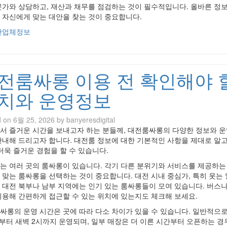
문가와 상담하고, 재산과 채무를 점검하는 것이 필수적입니다. 올바른 정보
 자신에게 맞는 대안을 찾는 것이 중요합니다.
산업체정보
전룸싸롱 이용 전 확인해야 
치와 운영정보
d on
6월 25, 2026
by
banyeresdigital
서 즐거운 시간을 보내고자 하는 분들께, 대전룸싸롱의 다양한 정보와 운
안내해 드리고자 합니다. 대전룸 정보에 대한 기본적인 사항을 제대로 알고
 더욱 즐거운 경험을 할 수 있습니다.
는 여러 곳의 룸싸롱이 있습니다. 각기 다른 분위기와 서비스를 제공하는 
 맞는 룸싸롱을 선택하는 것이 중요합니다. 대전 시내 중심가, 특히 웃는
 대전 북부나 남부 지역에는 인기 있는 룸싸롱들이 모여 있습니다. 버스나
이용해 간편하게 접근할 수 있는 위치에 있는지도 체크해 보세요.
싸롱의 운영 시간은 곳에 따라 다소 차이가 있을 수 있습니다. 일반적으로
시부터 새벽 2시까지 운영되며, 일부 매장은 더 이른 시간부터 오픈하는 경