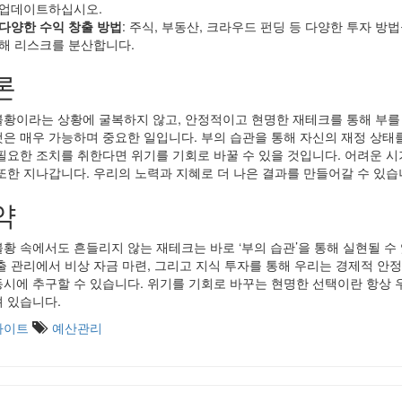
업데이트하십시오.
다양한 수익 창출 방법
: 주식, 부동산, 크라우드 펀딩 등 다양한 투자 방법
해 리스크를 분산합니다.
론
불황이라는 상황에 굴복하지 않고, 안정적이고 현명한 재테크를 통해 부를
것은 매우 가능하며 중요한 일입니다. 부의 습관을 통해 자신의 재정 상태
 필요한 조치를 취한다면 위기를 기회로 바꿀 수 있을 것입니다. 어려운 
 또한 지나갑니다. 우리의 노력과 지혜로 더 나은 결과를 만들어갈 수 있습
약
불황 속에서도 흔들리지 않는 재테크는 바로 ‘부의 습관’을 통해 실현될 수
지출 관리에서 비상 자금 마련, 그리고 지식 투자를 통해 우리는 경제적 안정
동시에 추구할 수 있습니다. 위기를 기회로 바꾸는 현명한 선택이란 항상 
려 있습니다.
사이트
예산관리