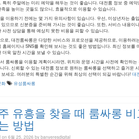
. 특히 주말에는 미리 예약을 해두는 것이 좋습니다. 대전룸 정보 중 예약
만족을 높이는 곳들도 많으니, 효율적으로 이용할 수 있습니다.
을 이용하기 전에는 몇 가지 유의사항이 있습니다. 우선, 미성년자는 출입
 있으므로 신분증을 준비해 가시는 것이 좋습니다. 또한, 서비스 내용이나
한 사전 상담을 통해 예상치 못한 비용을 피할 수 있습니다.
으로, 대전룸싸롱은 다양한 서비스와 프로모션을 제공하므로, 이용하려는
식 홈페이지나 SNS를 확인해 보시는 것도 좋은 방법입니다. 최신 정보를 
면 더욱 알찬 시간을 보낼 수 있습니다.
서 룸싸롱을 이용할 계획이시라면, 위치와 운영 시간을 사전에 확인하는
니다. 신뢰할 수 있는 대전룸 정보로 원하는 룸싸롱을 선택하고 즐거운 
 보세요. 여러분의 특별한 순간을 위해 최상의 선택이 되길 바랍니다!
대
문화
유성룸싸롱
주 유흥을 찾을 때 룸싸롱 비
는 방법
d on
6월 25, 2026
by
banyeresdigital