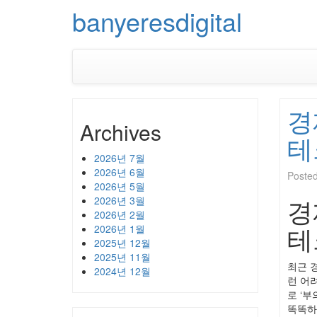
banyeresdigital
경
Archives
테
2026년 7월
2026년 6월
Poste
2026년 5월
경
2026년 3월
2026년 2월
테
2026년 1월
2025년 12월
2025년 11월
최근 
2024년 12월
런 어
로 ‘
똑똑하