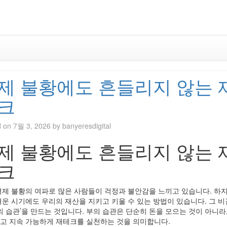
Skip
to
content
제 불황에도 흔들리지 않는 
크
d on
7월 3, 2026
by
banyeresdigital
제 불황에도 흔들리지 않는 
크
경제 불황의 여파로 많은 사람들이 걱정과 불안감을 느끼고 있습니다. 하지
려운 시기에도 우리의 재산을 지키고 키울 수 있는 방법이 있습니다. 그 비
부의 습관’을 만드는 것입니다. 부의 습관은 단순히 돈을 모으는 것이 아니라
고 지속 가능하게 재테크를 실천하는 것을 의미합니다.