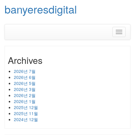
banyeresdigital
Skip
to
content
Toggle
navigati
Archives
2026년 7월
2026년 6월
2026년 5월
2026년 3월
2026년 2월
2026년 1월
2025년 12월
2025년 11월
2024년 12월