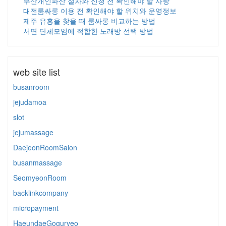
부산개인파산 절차와 신청 전 확인해야 할 사항
대전룸싸롱 이용 전 확인해야 할 위치와 운영정보
제주 유흥을 찾을 때 룸싸롱 비교하는 방법
서면 단체모임에 적합한 노래방 선택 방법
web site list
busanroom
jejudamoa
slot
jejumassage
DaejeonRoomSalon
busanmassage
SeomyeonRoom
backlinkcompany
micropayment
HaeundaeGoguryeo