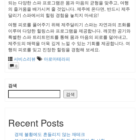
되는 다양한 스파 프로그램은 몸과 마음의 균형을 맞추고, 여행
의 즐거움을 배가시켜 줄 것입니다. 제주에 온다면, 반드시 제주
달리기 스파에서의 힐링 경험을 놓치지 마세요!
여행 피로를 풀어주기 위해 제주달리기 스파는 자연과의 조화를
이루며 다양한 힐링스파 프로그램을 제공합니다. 깨끗한 공기와
특별한 스파 트리트먼트를 통해 몸과 마음의 피로를 덜어내고,
제주도의 매력을 더욱 깊게 느낄 수 있는 기회를 제공합니다. 여
행의 피로를 잊고 진정한 힐링을 경험해 보세요.
서비스리뷰
아로마테라피
0
검색
검색
Recent Posts
경제 불황에도 흔들리지 않는 재테크