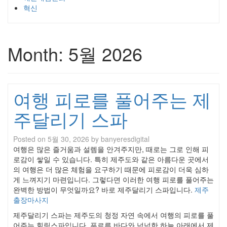
혁신
Month:
5월 2026
여행 피로를 풀어주는 제
주달리기 스파
Posted on
5월 30, 2026
by
banyeresdigital
여행은 많은 즐거움과 설렘을 안겨주지만, 때로는 그로 인해 피
로감이 쌓일 수 있습니다. 특히 제주도와 같은 아름다운 곳에서
의 여행은 더 많은 체험을 요구하기 때문에 피로감이 더욱 심하
게 느껴지기 마련입니다. 그렇다면 이러한 여행 피로를 풀어주는
완벽한 방법이 무엇일까요? 바로 제주달리기 스파입니다.
제주
출장마사지
제주달리기 스파는 제주도의 청정 자연 속에서 여행의 피로를 풀
어주는 힐링스파입니다. 푸르른 바다와 넉넉한 하늘 아래에서 제