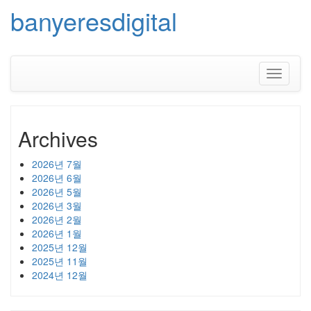
banyeresdigital
Skip
to
content
Toggle
navigati
Archives
2026년 7월
2026년 6월
2026년 5월
2026년 3월
2026년 2월
2026년 1월
2025년 12월
2025년 11월
2024년 12월