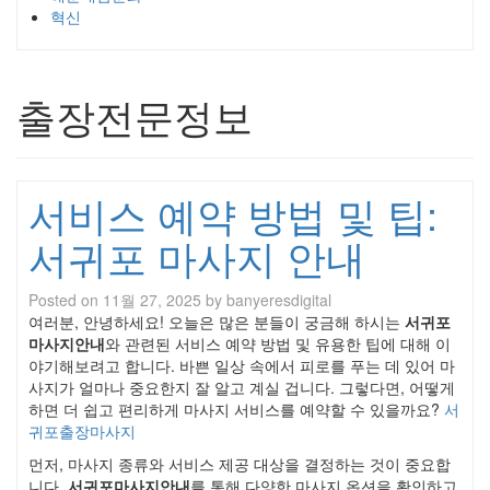
혁신
출장전문정보
서비스 예약 방법 및 팁:
서귀포 마사지 안내
Posted on
11월 27, 2025
by
banyeresdigital
여러분, 안녕하세요! 오늘은 많은 분들이 궁금해 하시는
서귀포
마사지안내
와 관련된 서비스 예약 방법 및 유용한 팁에 대해 이
야기해보려고 합니다. 바쁜 일상 속에서 피로를 푸는 데 있어 마
사지가 얼마나 중요한지 잘 알고 계실 겁니다. 그렇다면, 어떻게
하면 더 쉽고 편리하게 마사지 서비스를 예약할 수 있을까요?
서
귀포출장마사지
먼저, 마사지 종류와 서비스 제공 대상을 결정하는 것이 중요합
니다.
서귀포마사지안내
를 통해 다양한 마사지 옵션을 확인하고,