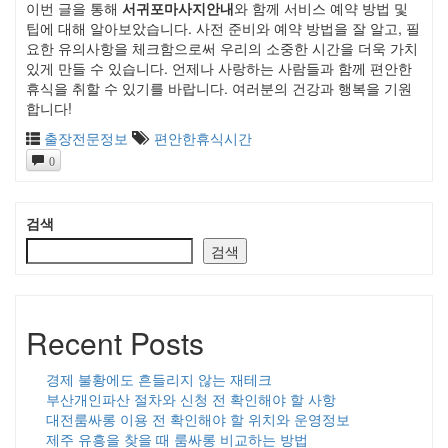
이번 글을 통해
서귀포마사지안내
와 함께 서비스 예약 방법 및
팁에 대해 알아보았습니다. 사전 준비와 예약 방법을 잘 알고, 필
요한 유의사항을 체크함으로써 우리의 소중한 시간을 더욱 가치
있게 만들 수 있습니다. 언제나 사랑하는 사람들과 함께 편안한
휴식을 취할 수 있기를 바랍니다. 여러분의 건강과 행복을 기원
합니다!
출장전문정보
편안한휴식시간
0
검색
검색
Recent Posts
경제 불황에도 흔들리지 않는 재테크
부산개인파산 절차와 신청 전 확인해야 할 사항
대전룸싸롱 이용 전 확인해야 할 위치와 운영정보
제주 유흥을 찾을 때 룸싸롱 비교하는 방법